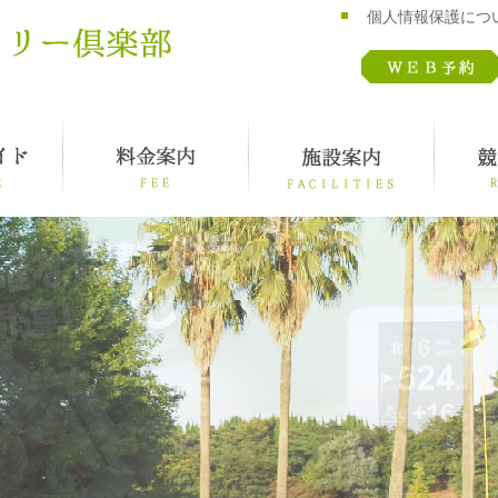
個人情報保護につ