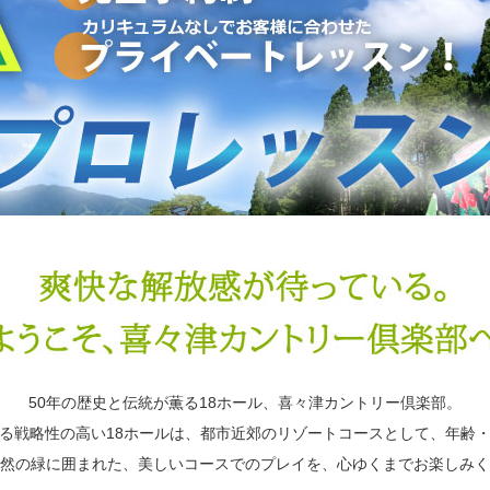
50年の歴史と伝統が薫る18ホール、喜々津カントリー倶楽部。
る戦略性の高い18ホールは、都市近郊のリゾートコースとして、年齢
然の緑に囲まれた、美しいコースでのプレイを、心ゆくまでお楽しみく