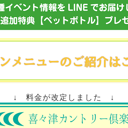
↓ 料金が改定しました ↓