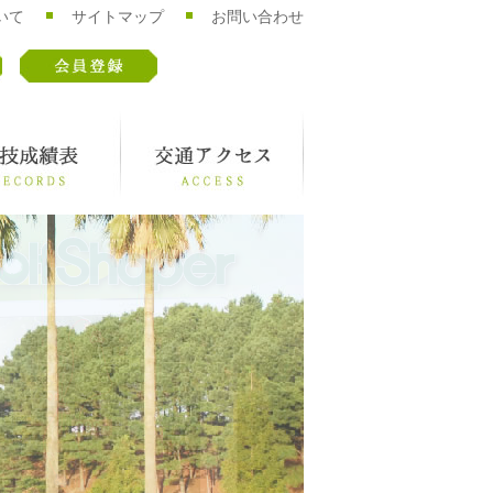
いて
サイトマップ
お問い合わせ