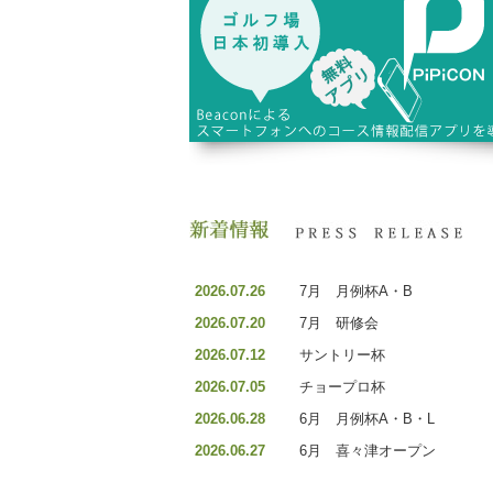
2026.07.26
7月 月例杯A・B
2026.07.20
7月 研修会
2026.07.12
サントリー杯
2026.07.05
チョープロ杯
2026.06.28
6月 月例杯A・B・L
2026.06.27
6月 喜々津オープン