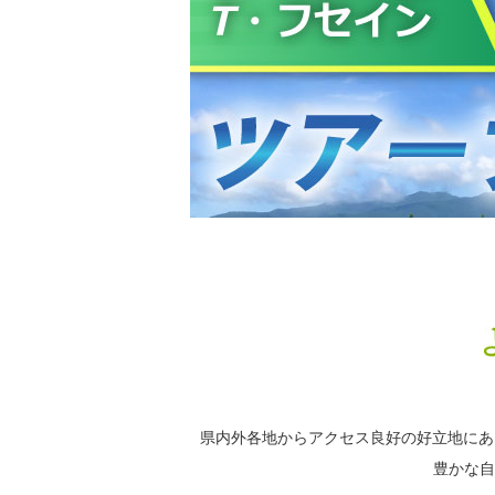
県内外各地からアクセス良好の好立地にあ
豊かな自