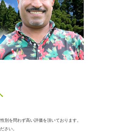
・性別を問わず高い評価を頂いております。
ださい。