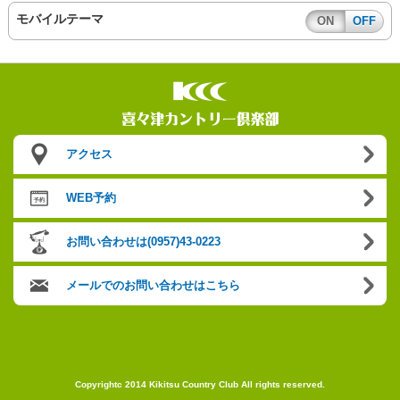
モバイルテーマ
ON
OFF
アクセス
WEB予約
お問い合わせは(0957)43-0223
メールでのお問い合わせはこちら
Copyrightc 2014 Kikitsu Country Club All rights reserved.