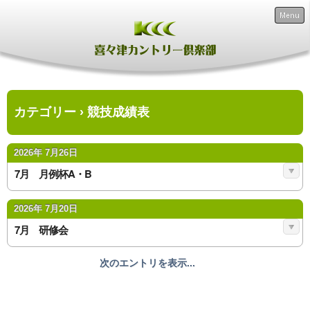
Menu
カテゴリー › 競技成績表
2026年 7月26日
7月 月例杯A・B
2026年 7月20日
7月 研修会
次のエントリを表示...