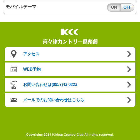
モバイルテーマ
ON
OFF
アクセス
WEB予約
お問い合わせは(0957)43-0223
メールでのお問い合わせはこちら
Copyrightc 2014 Kikitsu Country Club All rights reserved.