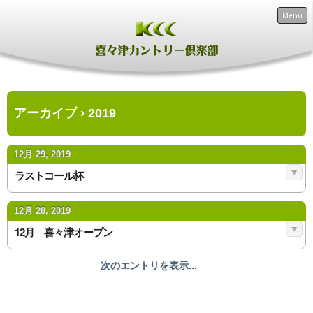
Menu
アーカイブ › 2019
12月 29, 2019
ラストコール杯
12月 28, 2019
12月 喜々津オープン
次のエントリを表示...