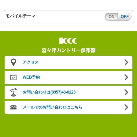
モバイルテーマ
ON
OFF
アクセス
WEB予約
お問い合わせは(0957)43-0223
メールでのお問い合わせはこちら