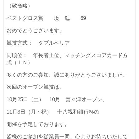
（敬省略）
ベストグロス賞 境 勉 69
おめでとうございます。
競技方式： ダブルペリア
同順位： 年長者上位、マッチングスコアカード方
式（ＩＮ）
多くの方のご参加、誠にありがとうございました。
次回のオープン競技は、
10月25日（土） 10月 喜々津オープン、
11月3日（月・祝） 十八親和銀行杯の
開催を予定しております。
皆様のご参加を従業員一同、心よりお待ちいたして