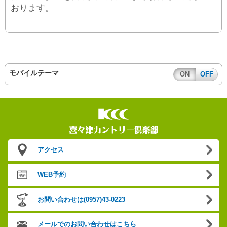
おります。
モバイルテーマ
ON
OFF
アクセス
WEB予約
お問い合わせは(0957)43-0223
メールでのお問い合わせはこちら