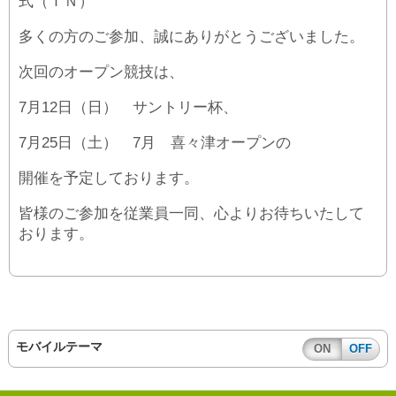
式（ＩＮ）
多くの方のご参加、誠にありがとうございました。
次回のオープン競技は、
7月12日（日） サントリー杯、
7月25日（土） 7月 喜々津オープンの
開催を予定しております。
皆様のご参加を従業員一同、心よりお待ちいたして
おります。
モバイルテーマ
ON
OFF