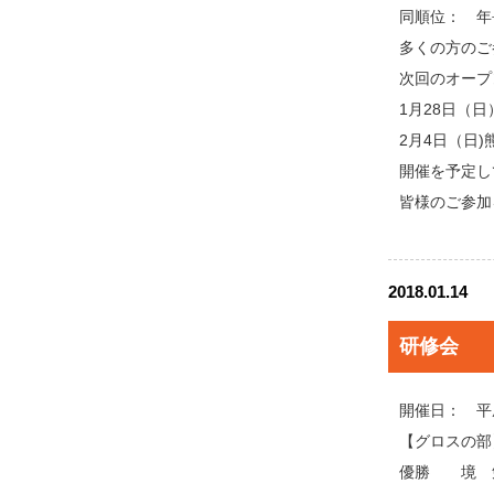
同順位： 年
多くの方のご
次回のオープ
1月28日（
2月4日（日
開催を予定し
皆様のご参加
2018.01.14
研修会
開催日： 平
【グロスの部
優勝 境 