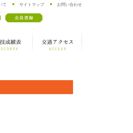
いて
サイトマップ
お問い合わせ