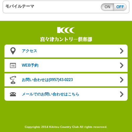
モバイルテーマ
ON
OFF
アクセス
WEB予約
お問い合わせは(0957)43-0223
メールでのお問い合わせはこちら
Copyrightc 2014 Kikitsu Country Club All rights reserved.