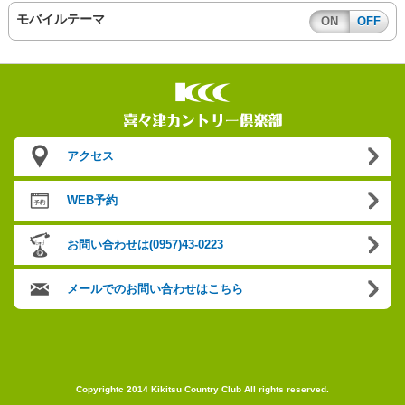
モバイルテーマ
ON
OFF
アクセス
WEB予約
お問い合わせは(0957)43-0223
メールでのお問い合わせはこちら
Copyrightc 2014 Kikitsu Country Club All rights reserved.