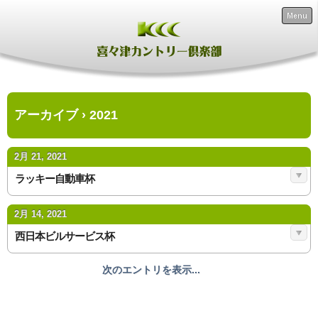
Menu
アーカイブ › 2021
2月 21, 2021
ラッキー自動車杯
2月 14, 2021
西日本ビルサービス杯
次のエントリを表示...