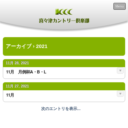
Menu
アーカイブ › 2021
11月 28, 2021
11月 月例杯A・B・L
11月 27, 2021
11月
次のエントリを表示...