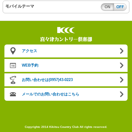
モバイルテーマ
ON
OFF
アクセス
WEB予約
お問い合わせは(0957)43-0223
メールでのお問い合わせはこちら
Copyrightc 2014 Kikitsu Country Club All rights reserved.