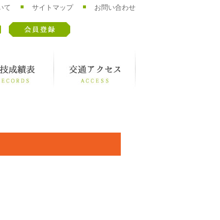
いて
サイトマップ
お問い合わせ