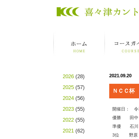
2021.09.20
2026
(28)
2025
(57)
ＮＣＣ杯
2024
(56)
2023
(55)
開催日： 令
優勝 田中
2022
(55)
準優 石川
2021
(62)
3位 野原