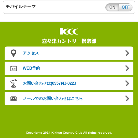
モバイルテーマ
ON
OFF
アクセス
WEB予約
お問い合わせは(0957)43-0223
メールでのお問い合わせはこちら
Copyrightc 2014 Kikitsu Country Club All rights reserved.