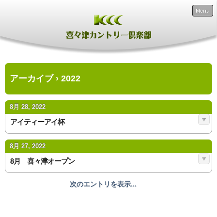
Menu
アーカイブ › 2022
8月 28, 2022
アイティーアイ杯
8月 27, 2022
8月 喜々津オープン
次のエントリを表示...