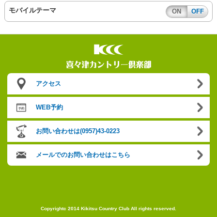
モバイルテーマ
ON
OFF
アクセス
WEB予約
お問い合わせは(0957)43-0223
メールでのお問い合わせはこちら
Copyrightc 2014 Kikitsu Country Club All rights reserved.