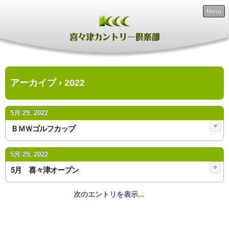
Menu
アーカイブ › 2022
5月 29, 2022
ＢＭＷゴルフカップ
5月 29, 2022
5月 喜々津オープン
次のエントリを表示...