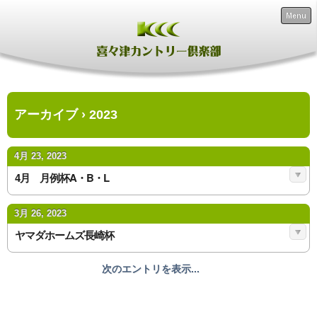
Menu
アーカイブ › 2023
4月 23, 2023
4月 月例杯A・B・L
3月 26, 2023
ヤマダホームズ長崎杯
次のエントリを表示...