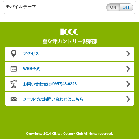
モバイルテーマ
ON
OFF
アクセス
WEB予約
お問い合わせは(0957)43-0223
メールでのお問い合わせはこちら
Copyrightc 2014 Kikitsu Country Club All rights reserved.