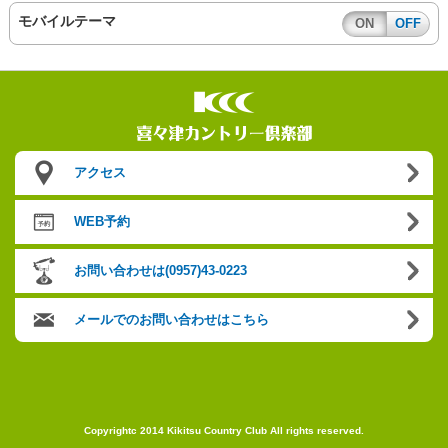
モバイルテーマ
ON
OFF
アクセス
WEB予約
お問い合わせは(0957)43-0223
メールでのお問い合わせはこちら
Copyrightc 2014 Kikitsu Country Club All rights reserved.