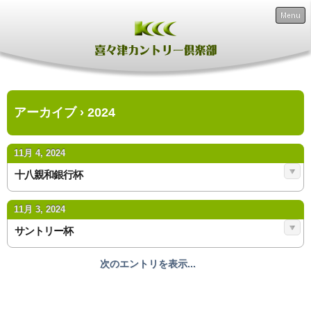
Menu
アーカイブ › 2024
11月 4, 2024
十八親和銀行杯
11月 3, 2024
サントリー杯
次のエントリを表示...