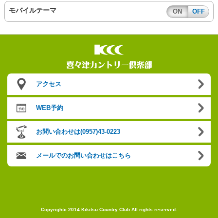
モバイルテーマ
ON
OFF
アクセス
WEB予約
お問い合わせは(0957)43-0223
メールでのお問い合わせはこちら
Copyrightc 2014 Kikitsu Country Club All rights reserved.