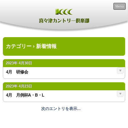
Menu
カテゴリー › 新着情報
2023年 4月30日
4月 研修会
2023年 4月23日
4月 月例杯A・B・L
次のエントリを表示...