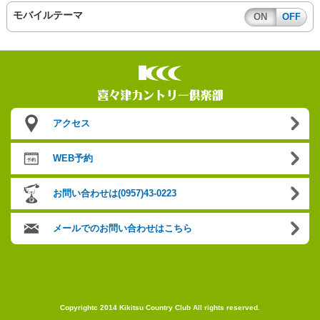
モバイルテーマ
ON
OFF
アクセス
WEB予約
お問い合わせは(0957)43-0223
メールでのお問い合わせはこちら
Copyrightc 2014 Kikitsu Country Club All rights reserved.