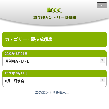
Menu
カテゴリー › 競技成績表
2022年 8月21日
月例杯A・B・L
2022年 8月11日
8月 研修会
次のエントリを表示...