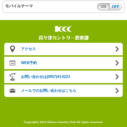
モバイルテーマ
ON
OFF
アクセス
WEB予約
お問い合わせは(0957)43-0223
メールでのお問い合わせはこちら
Copyrightc 2014 Kikitsu Country Club All rights reserved.