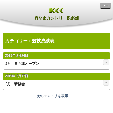
Menu
カテゴリー › 競技成績表
2019年 2月24日
2月 喜々津オープン
2019年 2月17日
2月 研修会
次のエントリを表示...