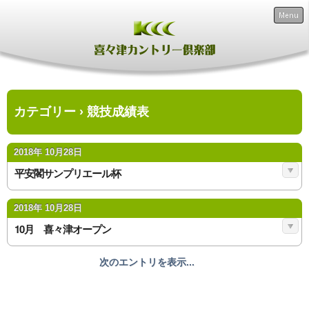
Menu
カテゴリー › 競技成績表
2018年 10月28日
平安閣サンプリエール杯
2018年 10月28日
10月 喜々津オープン
次のエントリを表示...