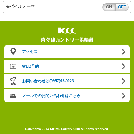
モバイルテーマ
ON
OFF
アクセス
WEB予約
お問い合わせは(0957)43-0223
メールでのお問い合わせはこちら
Copyrightc 2014 Kikitsu Country Club All rights reserved.