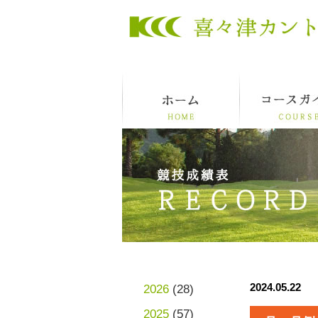
2024.05.22
2026
(28)
2025
(57)