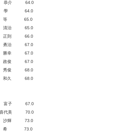
 恭介 64.0
 學 64.0
 等 65.0
 清治 65.0
 正則 66.0
 勇治 67.0
 勝幸 67.0
 政俊 67.0
 秀俊 68.0
 和久 68.0
 富子 67.0
喜代美 70.0
 沙輝 73.0
 希 73.0