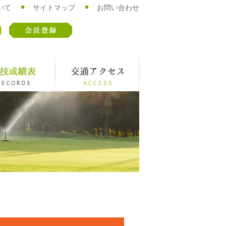
いて
サイトマップ
お問い合わせ