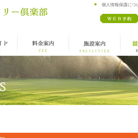
個人情報保護につ